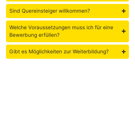
Sind Quereinsteiger willkommen?
Welche Voraussetzungen muss ich für eine
Bewerbung erfüllen?
Gibt es Möglichkeiten zur Weiterbildung?