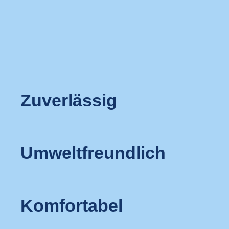
Zuverlässig
Umweltfreundlich
Komfortabel