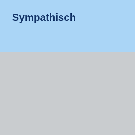
Sympathisch