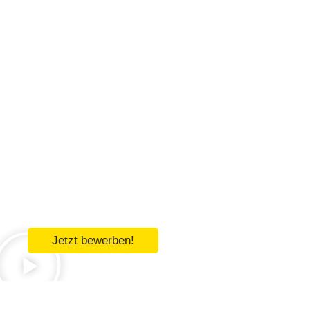
Jetzt bewerben!