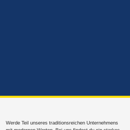
Werde Teil unseres traditionsreichen Unternehmens