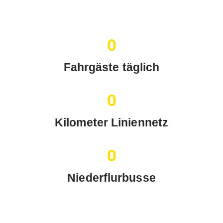
0
Fahrgäste täglich
0
Kilometer Liniennetz
0
Niederflurbusse