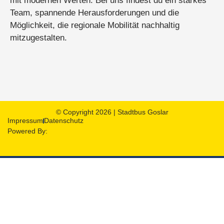
mit modernen Werten. Bei uns findest du ein starkes
Team, spannende Herausforderungen und die
Möglichkeit, die regionale Mobilität nachhaltig
mitzugestalten.
© Copyright 2026 | Stadtbus Goslar
Impressum
Datenschutz
Powered By: